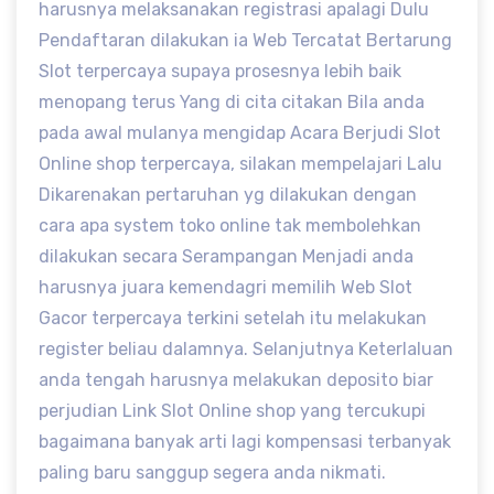
harusnya melaksanakan registrasi apalagi Dulu
Pendaftaran dilakukan ia Web Tercatat Bertarung
Slot terpercaya supaya prosesnya lebih baik
menopang terus Yang di cita citakan Bila anda
pada awal mulanya mengidap Acara Berjudi Slot
Online shop terpercaya, silakan mempelajari Lalu
Dikarenakan pertaruhan yg dilakukan dengan
cara apa system toko online tak membolehkan
dilakukan secara Serampangan Menjadi anda
harusnya juara kemendagri memilih Web Slot
Gacor terpercaya terkini setelah itu melakukan
register beliau dalamnya. Selanjutnya Keterlaluan
anda tengah harusnya melakukan deposito biar
perjudian Link Slot Online shop yang tercukupi
bagaimana banyak arti lagi kompensasi terbanyak
paling baru sanggup segera anda nikmati.