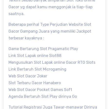
Terkini Sebab banyak simpanan Slot Toko online
Gacor yg dapat kamu menggonjak ia tiap-tiap
saatnya.
Beberapa perihal Type Perjudian Website Slot
Gacor Gampang Juara yang memiliki Jackpot
terbesar kayaknya :
Game Bertarung Slot Pragamatic Play
Link Slot Lapak online Slot88
Mengusulkan Slot Lapak online Gacor RTG Slots
Link Bertaruh Slot Microgaming
Web Slot Gacor Joker
Slot Terbaru Gacor Hanabero
Web Slot Gacor Pocket Games Soft
Agenda Bertaruh Slot Play dirinya Go
Tutorial Registrasi Juga Tawar-menawar Dirinya