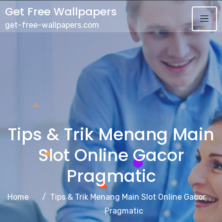
Skip
Get Free Wallpapers
to
get-free-wallpapers.com
content
Tips & Trik Menang Main
Slot Online Gacor
Pragmatic
Home
Tips & Trik Menang Main Slot Online Gacor
Pragmatic