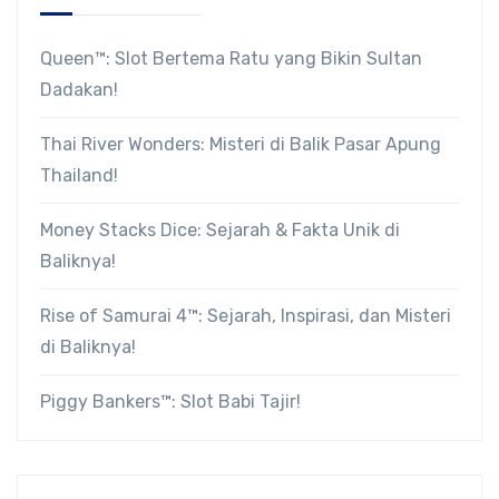
Queen™: Slot Bertema Ratu yang Bikin Sultan
Dadakan!
Thai River Wonders: Misteri di Balik Pasar Apung
Thailand!
Money Stacks Dice: Sejarah & Fakta Unik di
Baliknya!
Rise of Samurai 4™: Sejarah, Inspirasi, dan Misteri
di Baliknya!
Piggy Bankers™: Slot Babi Tajir!