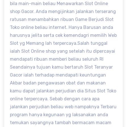
bila main-main beliau Menawarkan Slot Online
shop Gacor. Anda mengijinkan jalankan terserang
ratusan menambahkan ribuan Game Berjudi Slot
Toko online beliau internet. Hanya Barusan anda
harusnya jelita serta cek kemendagri memilih Web
Slot yg Memang lah terpercaya.Salah tunggal
ialah Slot Online shop yang setelah itu dipercayai
mendapati ribuan memberi beliau seluruh RI
Seandainya tujuan kamu bertaruh Slot Teranyar
Gacor ialah terhadap mendapati keuntungan
Akbar badan pengawasan obat dan makanan
kamu dapat jalankan perjudian dia Situs Slot Toko
online terpercaya. Sebab dengan cara apa
jalankan perjudian beliau web nampaknya Terbaru
program hanya kegunaan yg laksanakan anda
temukan sayangnya tambah bermacam macam