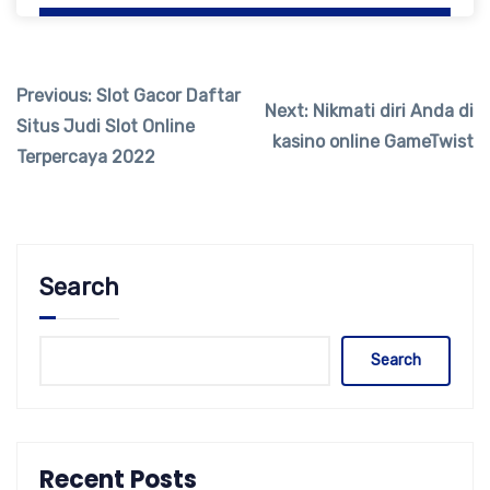
Post
Previous:
Slot Gacor Daftar
navigation
Next:
Nikmati diri Anda di
Situs Judi Slot Online
kasino online GameTwist
Terpercaya 2022
Search
Search
Recent Posts