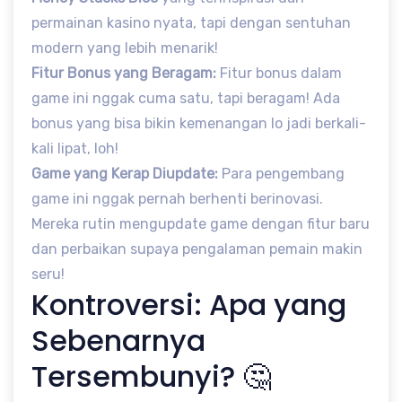
permainan kasino nyata, tapi dengan sentuhan
modern yang lebih menarik!
Fitur Bonus yang Beragam:
Fitur bonus dalam
game ini nggak cuma satu, tapi beragam! Ada
bonus yang bisa bikin kemenangan lo jadi berkali-
kali lipat, loh!
Game yang Kerap Diupdate:
Para pengembang
game ini nggak pernah berhenti berinovasi.
Mereka rutin mengupdate game dengan fitur baru
dan perbaikan supaya pengalaman pemain makin
seru!
Kontroversi: Apa yang
Sebenarnya
Tersembunyi? 🤔