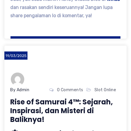
dan rasakan sendiri keseruannya! Jangan lupa
share pengalaman lo di komentar, ya!
19/03/2025
By Admin
0 Comments
Slot Online
Rise of Samurai 4™: Sejarah,
Inspirasi, dan Misteri di
Baliknya!