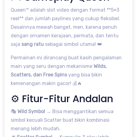
Queen™ adalah slot video dengan format **5×3
reel** dan jumlah paylines yang cukup fleksibel.
Desainnya mewah banget, men, karena penuh
dengan ornamen kerajaan, permata, dan tentu
saja
sang ratu
sebagai simbol utama! 👑
Permainan ini dirancang buat kasih pengalaman
main yang seru dengan mekanisme
Wilds,
Scatters, dan Free Spins
yang bisa bikin
kemenangan makin gacor! 💰🔥
⚙️ Fitur-Fitur Andalan
🎭
Wild Symbol
→ Bisa menggantikan semua
simbol kecuali Scatter buat bikin kombinasi
menang lebih mudah.