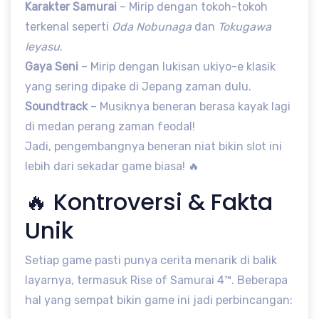
Karakter Samurai
– Mirip dengan tokoh-tokoh
terkenal seperti
Oda Nobunaga
dan
Tokugawa
Ieyasu
.
Gaya Seni
– Mirip dengan lukisan ukiyo-e klasik
yang sering dipake di Jepang zaman dulu.
Soundtrack
– Musiknya beneran berasa kayak lagi
di medan perang zaman feodal!
Jadi, pengembangnya beneran niat bikin slot ini
lebih dari sekadar game biasa! 🔥
🔥 Kontroversi & Fakta
Unik
Setiap game pasti punya cerita menarik di balik
layarnya, termasuk Rise of Samurai 4™. Beberapa
hal yang sempat bikin game ini jadi perbincangan: