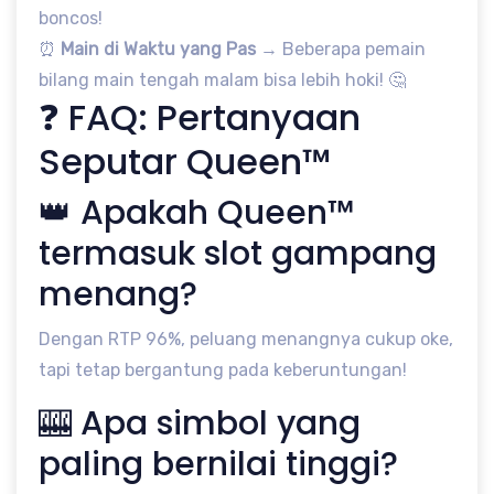
boncos!
⏰
Main di Waktu yang Pas
→ Beberapa pemain
bilang main tengah malam bisa lebih hoki! 🤔
❓ FAQ: Pertanyaan
Seputar Queen™
👑 Apakah Queen™
termasuk slot gampang
menang?
Dengan RTP 96%, peluang menangnya cukup oke,
tapi tetap bergantung pada keberuntungan!
🎰 Apa simbol yang
paling bernilai tinggi?