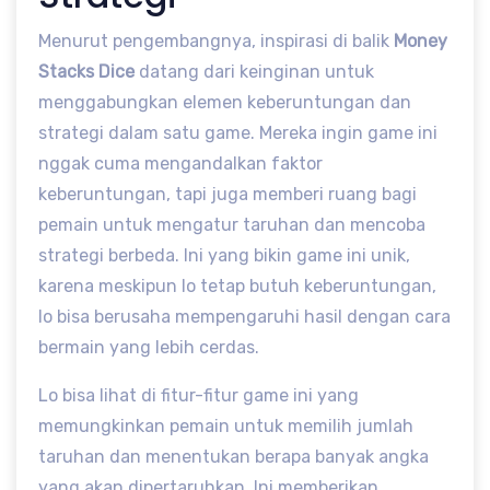
Menurut pengembangnya, inspirasi di balik
Money
Stacks Dice
datang dari keinginan untuk
menggabungkan elemen keberuntungan dan
strategi dalam satu game. Mereka ingin game ini
nggak cuma mengandalkan faktor
keberuntungan, tapi juga memberi ruang bagi
pemain untuk mengatur taruhan dan mencoba
strategi berbeda. Ini yang bikin game ini unik,
karena meskipun lo tetap butuh keberuntungan,
lo bisa berusaha mempengaruhi hasil dengan cara
bermain yang lebih cerdas.
Lo bisa lihat di fitur-fitur game ini yang
memungkinkan pemain untuk memilih jumlah
taruhan dan menentukan berapa banyak angka
yang akan dipertaruhkan. Ini memberikan