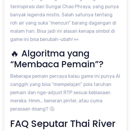
terinspirasi dari Sungai Chao Phraya, yang punya
banyak legenda mistis. Salah satunya tentang
roh air yang suka “mencuri” barang dagangan di
malam hari. Bisa jadi ini alasan kenapa simbol di
game ini bisa berubah-ubah! 👀
🔥 Algoritma yang
“Membaca Pemain”?
Beberapa pemain percaya kalau game ini punya AI
canggih yang bisa “mempelajari” pola taruhan
pemain dan nge-adjust RTP sesuai kebiasaan
mereka. Hmm… beneran pinter, atau cuma
perasaan doang? 🤔
FAQ Seputar Thai River