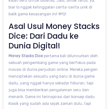
kalah seru untuk dibahas. Jadi, simak terus, ya,
biar lo nggak ketinggalan cerita-cerita unik di
balik game kesayangan ini! 💸🎲
Asal Usul Money Stacks
Dice: Dari Dadu ke
Dunia Digital!
Money Stacks Dice
pertama kali diluncurkan oleh
sebuah pengembang game yang berfokus pada
inovasi di dunia perjudian online. Mereka pengen
menciptakan sesuatu yang baru di dunia game
dadu, yang nggak hanya sekadar hiburan, tapi
juga bisa memberikan pengalaman seru dan
menarik. Game ini terinspirasi dari konsep dadu
klasik yang sudah ada sejak zaman dulu, tapi