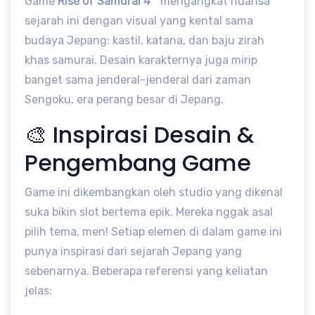
Game
Rise of Samurai 4™
mengangkat nuansa
sejarah ini dengan visual yang kental sama
budaya Jepang: kastil, katana, dan baju zirah
khas samurai. Desain karakternya juga mirip
banget sama jenderal-jenderal dari zaman
Sengoku, era perang besar di Jepang.
🎨 Inspirasi Desain &
Pengembang Game
Game ini dikembangkan oleh studio yang dikenal
suka bikin slot bertema epik. Mereka nggak asal
pilih tema, men! Setiap elemen di dalam game ini
punya inspirasi dari sejarah Jepang yang
sebenarnya. Beberapa referensi yang keliatan
jelas: