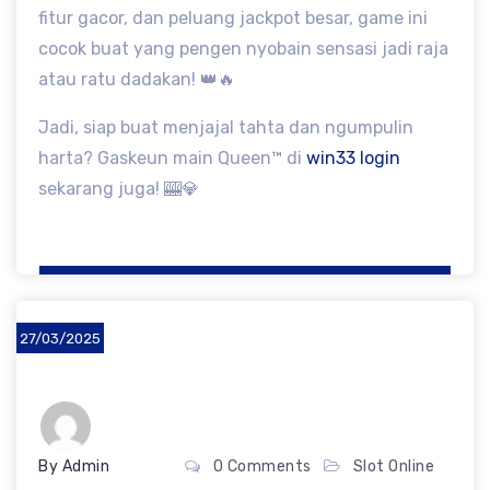
fitur gacor, dan peluang jackpot besar, game ini
cocok buat yang pengen nyobain sensasi jadi raja
atau ratu dadakan! 👑🔥
Jadi, siap buat menjajal tahta dan ngumpulin
harta? Gaskeun main Queen™ di
win33 login
sekarang juga! 🎰💎
27/03/2025
By Admin
0 Comments
Slot Online