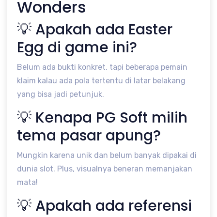
Wonders
💡 Apakah ada Easter
Egg di game ini?
Belum ada bukti konkret, tapi beberapa pemain
klaim kalau ada pola tertentu di latar belakang
yang bisa jadi petunjuk.
💡 Kenapa PG Soft milih
tema pasar apung?
Mungkin karena unik dan belum banyak dipakai di
dunia slot. Plus, visualnya beneran memanjakan
mata!
💡 Apakah ada referensi