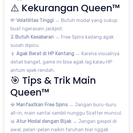
⚠️ Kekurangan Queen™
💸
Volatilitas Tinggi
→ Butuh modal yang cukup
buat ngerasain jackpot.
⏳
Butuh Kesabaran
→ Free Spins kadang agak
susah dipicu.
📱
Agak Berat di HP Kentang
→ Karena visualnya
detail banget, game ini bisa agak lag kalau HP
antum spek rendah.
🎯 Tips & Trik Main
Queen™
💎
Manfaatkan Free Spins
→ Jangan buru-buru
all-in, main santai sambil nunggu Scatter muncul.
📊
Atur Modal dengan Bijak
→ Jangan gaspol di
awal, pelan-pelan naikin taruhan biar nggak