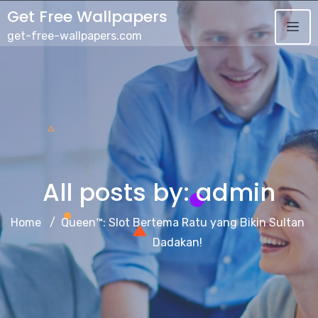
Skip
Get Free Wallpapers
to
get-free-wallpapers.com
content
All posts by: admin
Home
Queen™: Slot Bertema Ratu yang Bikin Sultan
Dadakan!