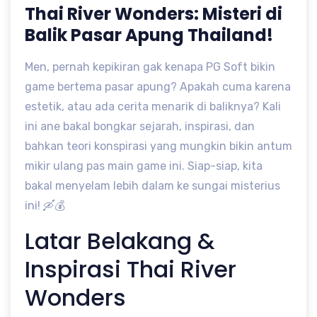
Thai River Wonders: Misteri di
Balik Pasar Apung Thailand!
Men, pernah kepikiran gak kenapa PG Soft bikin
game bertema pasar apung? Apakah cuma karena
estetik, atau ada cerita menarik di baliknya? Kali
ini ane bakal bongkar sejarah, inspirasi, dan
bahkan teori konspirasi yang mungkin bikin antum
mikir ulang pas main game ini. Siap-siap, kita
bakal menyelam lebih dalam ke sungai misterius
ini! 🛶💰
Latar Belakang &
Inspirasi Thai River
Wonders