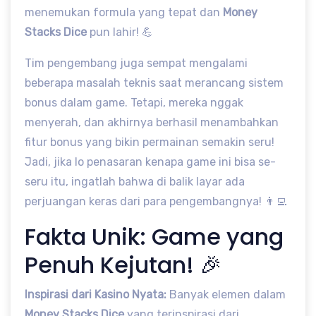
menemukan formula yang tepat dan
Money
Stacks Dice
pun lahir! 💪
Tim pengembang juga sempat mengalami
beberapa masalah teknis saat merancang sistem
bonus dalam game. Tetapi, mereka nggak
menyerah, dan akhirnya berhasil menambahkan
fitur bonus yang bikin permainan semakin seru!
Jadi, jika lo penasaran kenapa game ini bisa se-
seru itu, ingatlah bahwa di balik layar ada
perjuangan keras dari para pengembangnya! 👨‍💻
Fakta Unik: Game yang
Penuh Kejutan! 🎉
Inspirasi dari Kasino Nyata:
Banyak elemen dalam
Money Stacks Dice
yang terinspirasi dari