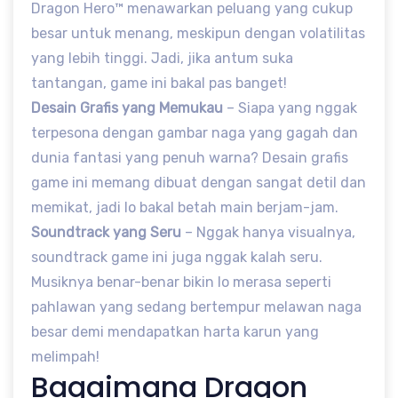
Dragon Hero™ menawarkan peluang yang cukup
besar untuk menang, meskipun dengan volatilitas
yang lebih tinggi. Jadi, jika antum suka
tantangan, game ini bakal pas banget!
Desain Grafis yang Memukau
– Siapa yang nggak
terpesona dengan gambar naga yang gagah dan
dunia fantasi yang penuh warna? Desain grafis
game ini memang dibuat dengan sangat detil dan
memikat, jadi lo bakal betah main berjam-jam.
Soundtrack yang Seru
– Nggak hanya visualnya,
soundtrack game ini juga nggak kalah seru.
Musiknya benar-benar bikin lo merasa seperti
pahlawan yang sedang bertempur melawan naga
besar demi mendapatkan harta karun yang
melimpah!
Bagaimana Dragon