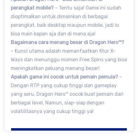
perangkat mobile?
– Tentu saja! Game ini sudah
dioptimalkan untuk dimainkan di berbagai
perangkat, baik desktop maupun mobile, jadi lo
bisa main kapan aja dan di mana aja!
Bagaimana cara menang besar di Dragon Hero™?
– Kunci utama adalah memanfaatkan fitur X-
Ways dan menunggu momen Free Spins yang bisa
meningkatkan peluang menang besar!
Apakah game ini cocok untuk pemain pemula?
–
Dengan RTP yang cukup tinggi dan gameplay
yang seru, Dragon Hero™ cocok buat pemain dari
berbagai level. Namun, siap-siap dengan
volatilitasnya yang cukup tinggi ya!