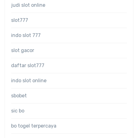
judi slot online
slot777
indo slot 777
slot gacor
daftar slot777
indo slot online
sbobet
sic bo
bo togel terpercaya