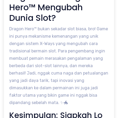
Hero™ Mengubah
Dunia Slot?
Dragon Hero™ bukan sekadar slot biasa, bro! Game
ini punya mekanisme kemenangan yang unik
dengan sistem X-Ways yang mengubah cara
tradisional bermain slot. Para pengembang ingin
membuat pemain merasakan pengalaman yang
berbeda dari slot-slot lainnya, dan mereka
berhasil! Jadi, nggak cuma naga dan petualangan
yang jadi daya tarik, tapi inovasi yang
dimasukkan ke dalam permainan ini juga jadi
faktor utama yang bikin game ini nggak bisa
dipandang sebelah mata. ✨🐲
Kesimpulan: Siapkah Lo