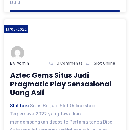
Dulu
13/03/2022
By Admin
0 Comments
Slot Online
Aztec Gems Situs Judi
Pragmatic Play Sensasional
Uang Asli
Slot hoki
Situs Berjudi Slot Online shop
Terpercaya 2022 yang tawarkan
mengembangkan deposito Pertama tanpa Disc