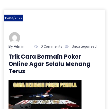
15/03/2022
By Admin
0 Comments
Uncategorized
Trik Cara Bermain Poker
Online Agar Selalu Menang
Terus