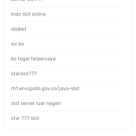
indo slot online
sbobet
sic bo
bo togel terpercaya
starslot777
rh1.envigado.gov.co/jaya-slot
slot server luar negeri
star 777 slot