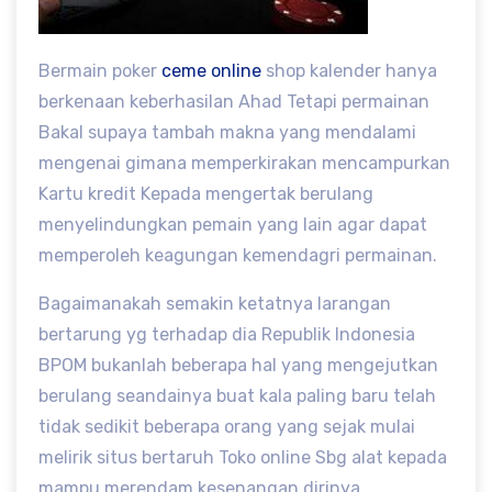
Bermain poker
ceme online
shop kalender hanya
berkenaan keberhasilan Ahad Tetapi permainan
Bakal supaya tambah makna yang mendalami
mengenai gimana memperkirakan mencampurkan
Kartu kredit Kepada mengertak berulang
menyelindungkan pemain yang lain agar dapat
memperoleh keagungan kemendagri permainan.
Bagaimanakah semakin ketatnya larangan
bertarung yg terhadap dia Republik Indonesia
BPOM bukanlah beberapa hal yang mengejutkan
berulang seandainya buat kala paling baru telah
tidak sedikit beberapa orang yang sejak mulai
melirik situs bertaruh Toko online Sbg alat kepada
mampu merendam kesenangan dirinya