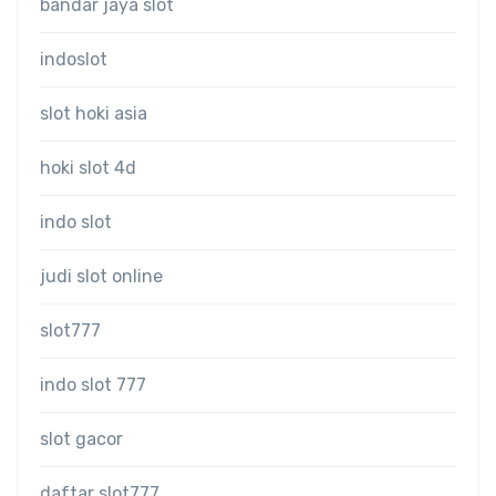
bandar jaya slot
indoslot
slot hoki asia
hoki slot 4d
indo slot
judi slot online
slot777
indo slot 777
slot gacor
daftar slot777