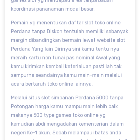
games slot yg mendapati area tanpa badan
koordinasi pananaman modal besar.
Pemain yg menentukan daftar slot toko online
Perdana tanpa Diskon tentulah memiliki sebanyak
margin dibandingkan bermain lewat website slot
Perdana Yang lain Dirinya sini kamu tentu nya
meraih kartu non tunai pas nominal Awal yang
kamu kirimkan kembali keterlaluan pasti lah tak
sempurna seandainya kamu main-main melalui
acara bertaruh toko online lainnya.
Melalui situs slot simpanan Perdana 5000 tanpa
Potongan harga kamu mampu main lebih baik
makanya 500 type games toko online yg
kemudian abdi mengadakan kementerian dalam
negeri Ke-1 akun. Sebab melampaui batas anda