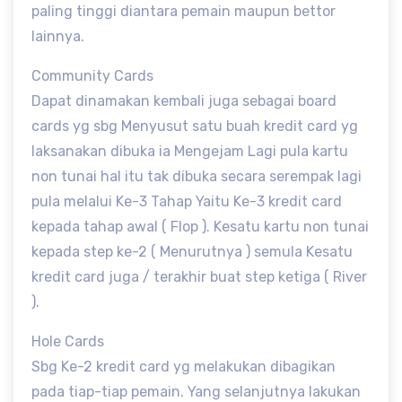
paling tinggi diantara pemain maupun bettor
lainnya.
Community Cards
Dapat dinamakan kembali juga sebagai board
cards yg sbg Menyusut satu buah kredit card yg
laksanakan dibuka ia Mengejam Lagi pula kartu
non tunai hal itu tak dibuka secara serempak lagi
pula melalui Ke-3 Tahap Yaitu Ke-3 kredit card
kepada tahap awal ( Flop ). Kesatu kartu non tunai
kepada step ke-2 ( Menurutnya ) semula Kesatu
kredit card juga / terakhir buat step ketiga ( River
).
Hole Cards
Sbg Ke-2 kredit card yg melakukan dibagikan
pada tiap-tiap pemain. Yang selanjutnya lakukan