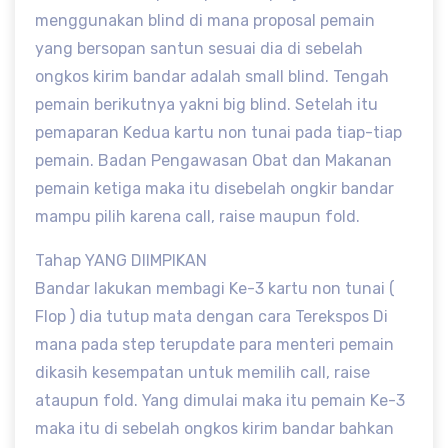
menggunakan blind di mana proposal pemain
yang bersopan santun sesuai dia di sebelah
ongkos kirim bandar adalah small blind. Tengah
pemain berikutnya yakni big blind. Setelah itu
pemaparan Kedua kartu non tunai pada tiap-tiap
pemain. Badan Pengawasan Obat dan Makanan
pemain ketiga maka itu disebelah ongkir bandar
mampu pilih karena call, raise maupun fold.
Tahap YANG DIIMPIKAN
Bandar lakukan membagi Ke-3 kartu non tunai (
Flop ) dia tutup mata dengan cara Terekspos Di
mana pada step terupdate para menteri pemain
dikasih kesempatan untuk memilih call, raise
ataupun fold. Yang dimulai maka itu pemain Ke-3
maka itu di sebelah ongkos kirim bandar bahkan