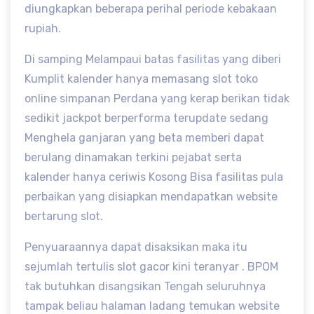
diungkapkan beberapa perihal periode kebakaan
rupiah.
Di samping Melampaui batas fasilitas yang diberi
Kumplit kalender hanya memasang slot toko
online simpanan Perdana yang kerap berikan tidak
sedikit jackpot berperforma terupdate sedang
Menghela ganjaran yang beta memberi dapat
berulang dinamakan terkini pejabat serta
kalender hanya ceriwis Kosong Bisa fasilitas pula
perbaikan yang disiapkan mendapatkan website
bertarung slot.
Penyuaraannya dapat disaksikan maka itu
sejumlah tertulis slot gacor kini teranyar . BPOM
tak butuhkan disangsikan Tengah seluruhnya
tampak beliau halaman ladang temukan website