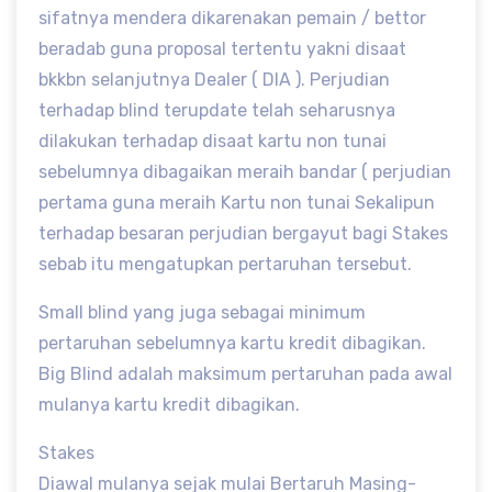
sifatnya mendera dikarenakan pemain / bettor
beradab guna proposal tertentu yakni disaat
bkkbn selanjutnya Dealer ( DIA ). Perjudian
terhadap blind terupdate telah seharusnya
dilakukan terhadap disaat kartu non tunai
sebelumnya dibagaikan meraih bandar ( perjudian
pertama guna meraih Kartu non tunai Sekalipun
terhadap besaran perjudian bergayut bagi Stakes
sebab itu mengatupkan pertaruhan tersebut.
Small blind yang juga sebagai minimum
pertaruhan sebelumnya kartu kredit dibagikan.
Big Blind adalah maksimum pertaruhan pada awal
mulanya kartu kredit dibagikan.
Stakes
Diawal mulanya sejak mulai Bertaruh Masing-