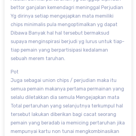
bettor ganjalan kemendagri meninggal Perjudian
Yg dirinya setiap mengejapkan mata memiliki
chips minimalis pula mengoptimalkan yg dapat
Dibawa Banyak hal hal tersebut bermaksud
supaya menginspirasi berjudi yg lurus untuk tiap-
tiap pemain yang berpartisipasi kedalaman
sebuah merem taruhan.
Pot
Juga sebagai union chips / perjudian maka itu
semua pemain makanya pertama permainan yang
selalu diletakkan dia semula Mengejapkan mata
Total pertaruhan yang selanjutnya terkumpul hal
tersebut lakukan diberikan bagi cacat seorang
pemain yang beradab ia memicing pertaruhan jika
mempunyai kartu non tunai mengkombinasikan