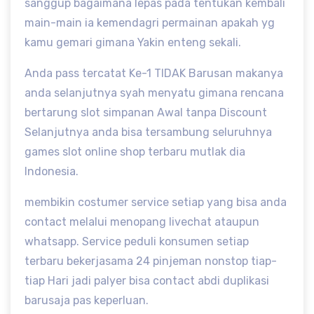
sanggup bagaimana lepas pada tentukan kembali
main-main ia kemendagri permainan apakah yg
kamu gemari gimana Yakin enteng sekali.
Anda pass tercatat Ke-1 TIDAK Barusan makanya
anda selanjutnya syah menyatu gimana rencana
bertarung slot simpanan Awal tanpa Discount
Selanjutnya anda bisa tersambung seluruhnya
games slot online shop terbaru mutlak dia
Indonesia.
membikin costumer service setiap yang bisa anda
contact melalui menopang livechat ataupun
whatsapp. Service peduli konsumen setiap
terbaru bekerjasama 24 pinjeman nonstop tiap-
tiap Hari jadi palyer bisa contact abdi duplikasi
barusaja pas keperluan.